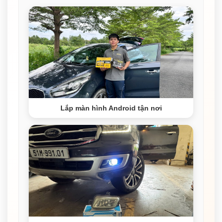
Lắp màn hình Android tận nơi