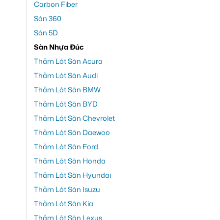
Carbon Fiber
Sàn 360
Sàn 5D
Sàn Nhựa Đúc
Thảm Lót Sàn Acura
Thảm Lót Sàn Audi
Thảm Lót Sàn BMW
Thảm Lót Sàn BYD
Thảm Lót Sàn Chevrolet
Thảm Lót Sàn Daewoo
Thảm Lót Sàn Ford
Thảm Lót Sàn Honda
Thảm Lót Sàn Hyundai
Thảm Lót Sàn Isuzu
Thảm Lót Sàn Kia
Thảm Lót Sàn Lexus