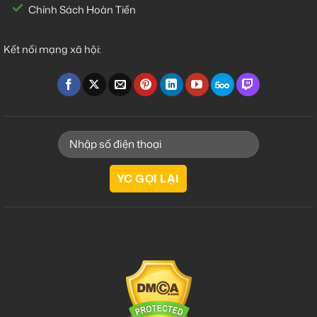
Chính Sách Hoàn Tiền
Kết nối mạng xã hội: