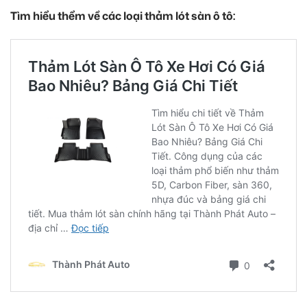
Tìm hiểu thểm về các loại thảm lót sàn ô tô: