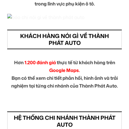
trong lĩnh vực phụ kiện ô tô.
KHÁCH HÀNG NÓI GÌ VỀ THÀNH
PHÁT AUTO
Hơn
1.200 đánh giá
thực tế từ khách hàng trên
Google Maps.
Bạn có thể xem chi tiết phản hồi, hình ảnh và trải
nghiệm tại từng chi nhánh của Thành Phát Auto.
HỆ THỐNG CHI NHÁNH THÀNH PHÁT
AUTO