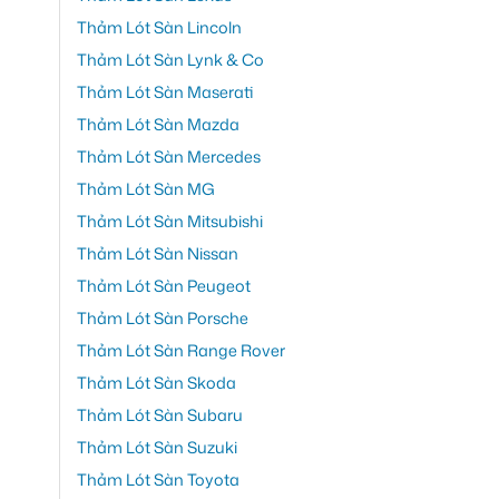
Thảm Lót Sàn Lincoln
Thảm Lót Sàn Lynk & Co
Thảm Lót Sàn Maserati
Thảm Lót Sàn Mazda
Thảm Lót Sàn Mercedes
Thảm Lót Sàn MG
Thảm Lót Sàn Mitsubishi
Thảm Lót Sàn Nissan
Thảm Lót Sàn Peugeot
Thảm Lót Sàn Porsche
Thảm Lót Sàn Range Rover
Thảm Lót Sàn Skoda
Thảm Lót Sàn Subaru
Thảm Lót Sàn Suzuki
Thảm Lót Sàn Toyota