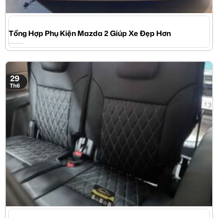
Tổng Hợp Phụ Kiện Mazda 2 Giúp Xe Đẹp Hơn
29
Th6