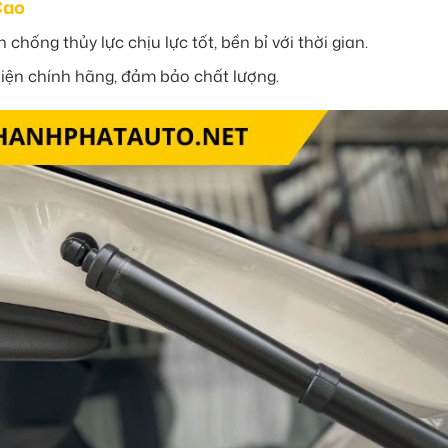
Cao
 chống thủy lực chịu lực tốt, bền bỉ với thời gian.
iện chính hãng, đảm bảo chất lượng.