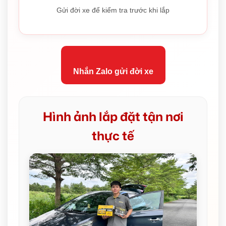
Gửi đời xe để kiểm tra trước khi lắp
Nhắn Zalo gửi đời xe
Hình ảnh lắp đặt tận nơi
thực tế