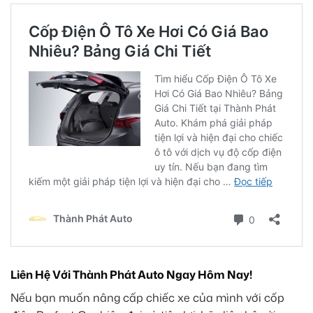
Liên Hệ Với Thành Phát Auto Ngay Hôm Nay!
Nếu bạn muốn nâng cấp chiếc xe của mình với cốp