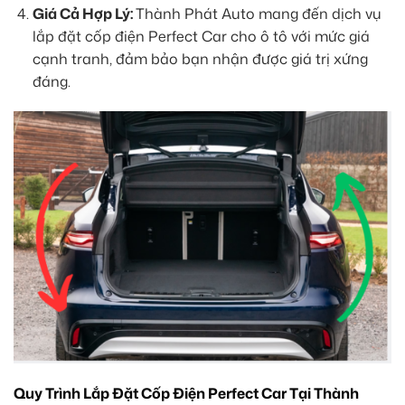
Giá Cả Hợp Lý:
Thành Phát Auto mang đến dịch vụ
lắp đặt cốp điện Perfect Car cho ô tô với mức giá
cạnh tranh, đảm bảo bạn nhận được giá trị xứng
đáng.
Quy Trình Lắp Đặt Cốp Điện Perfect Car Tại Thành