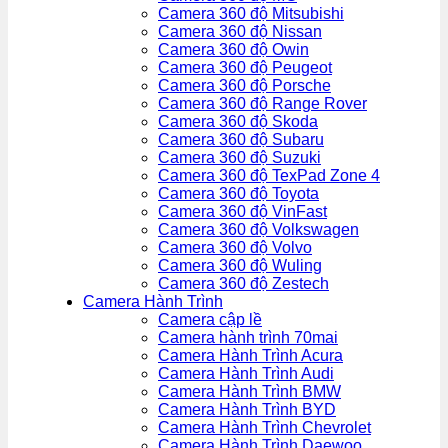
Camera 360 độ Mitsubishi
Camera 360 độ Nissan
Camera 360 độ Owin
Camera 360 độ Peugeot
Camera 360 độ Porsche
Camera 360 độ Range Rover
Camera 360 độ Skoda
Camera 360 độ Subaru
Camera 360 độ Suzuki
Camera 360 độ TexPad Zone 4
Camera 360 độ Toyota
Camera 360 độ VinFast
Camera 360 độ Volkswagen
Camera 360 độ Volvo
Camera 360 độ Wuling
Camera 360 độ Zestech
Camera Hành Trình
Camera cập lề
Camera hành trình 70mai
Camera Hành Trình Acura
Camera Hành Trình Audi
Camera Hành Trình BMW
Camera Hành Trình BYD
Camera Hành Trình Chevrolet
Camera Hành Trình Daewoo