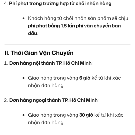
Phí phạt trong trường hợp từ chối nhận hàng
:
Khách hàng từ chối nhận sản phẩm sẽ chịu
phí phạt bằng 1.5 lần phí vận chuyển ban
đầu
.
II. Thời Gian Vận Chuyển
Đơn hàng nội thành TP. Hồ Chí Minh
:
Giao hàng trong vòng
6 giờ
kể từ khi xác
nhận đơn hàng.
Đơn hàng ngoại thành TP. Hồ Chí Minh
:
Giao hàng trong vòng
30 giờ
kể từ khi xác
nhận đơn hàng.