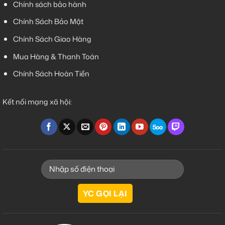
Chính sách bảo hành
Chính Sách Bảo Mật
Chính Sách Giao Hàng
Mua Hàng & Thanh Toán
Chính Sách Hoàn Tiền
Kết nối mạng xã hội: