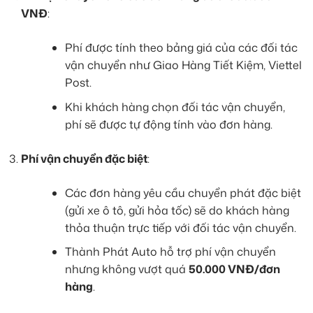
VNĐ
:
Phí được tính theo bảng giá của các đối tác
vận chuyển như Giao Hàng Tiết Kiệm, Viettel
Post.
Khi khách hàng chọn đối tác vận chuyển,
phí sẽ được tự động tính vào đơn hàng.
Phí vận chuyển đặc biệt
:
Các đơn hàng yêu cầu chuyển phát đặc biệt
(gửi xe ô tô, gửi hỏa tốc) sẽ do khách hàng
thỏa thuận trực tiếp với đối tác vận chuyển.
Thành Phát Auto hỗ trợ phí vận chuyển
nhưng không vượt quá
50.000 VNĐ/đơn
hàng
.