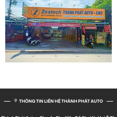
THÔNG TIN LIÊN HỆ THÀNH PHÁT AUTO