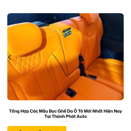
Tổng Hợp Các Mẫu Bọc Ghế Da Ô Tô Mới Nhất Hiện Nay
Tại Thành Phát Auto