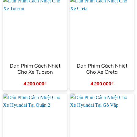
Dán Phim Cách Nhiệt
Dán Phim Cách Nhiệt
Cho Xe Tucson
Cho Xe Creta
4.200.000
₫
4.200.000
₫