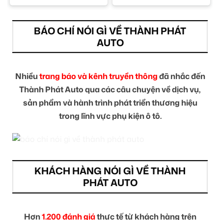
BÁO CHÍ NÓI GÌ VỀ THÀNH PHÁT
AUTO
Nhiều
trang báo và kênh truyền thông
đã nhắc đến
Thành Phát Auto qua các câu chuyện về dịch vụ,
sản phẩm và hành trình phát triển thương hiệu
trong lĩnh vực phụ kiện ô tô.
KHÁCH HÀNG NÓI GÌ VỀ THÀNH
PHÁT AUTO
Hơn
1.200 đánh giá
thực tế từ khách hàng trên