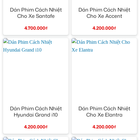
Dán Phim Cách Nhiệt
Dán Phim Cách Nhiệt
Cho Xe Santafe
Cho Xe Accent
4.700.000
₫
4.200.000
₫
Dán Phim Cách Nhiệt
Dán Phim Cách Nhiệt
Hyundai Grand i10
Cho Xe Elantra
4.200.000
₫
4.200.000
₫