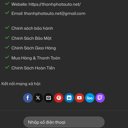
Website:
https://thanhphatauto.net/
Email:
thanhphatauto.net@gmail.com
Chính sách bảo hành
Chính Sách Bảo Mật
Chính Sách Giao Hàng
Mua Hàng & Thanh Toán
Chính Sách Hoàn Tiền
Kết nối mạng xã hội: