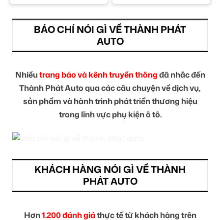
BÁO CHÍ NÓI GÌ VỀ THÀNH PHÁT
AUTO
Nhiều
trang báo và kênh truyền thông
đã nhắc đến
Thành Phát Auto qua các câu chuyện về dịch vụ,
sản phẩm và hành trình phát triển thương hiệu
trong lĩnh vực phụ kiện ô tô.
KHÁCH HÀNG NÓI GÌ VỀ THÀNH
PHÁT AUTO
Hơn
1.200 đánh giá
thực tế từ khách hàng trên