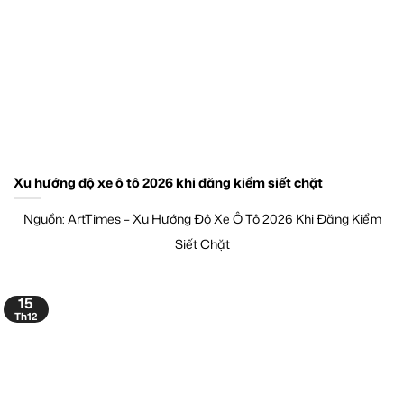
Xu hướng độ xe ô tô 2026 khi đăng kiểm siết chặt
Nguồn: ArtTimes – Xu Hướng Độ Xe Ô Tô 2026 Khi Đăng Kiểm
Siết Chặt
15
Th12