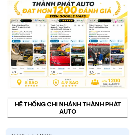
HỆ THỐNG CHI NHÁNH THÀNH PHÁT
AUTO