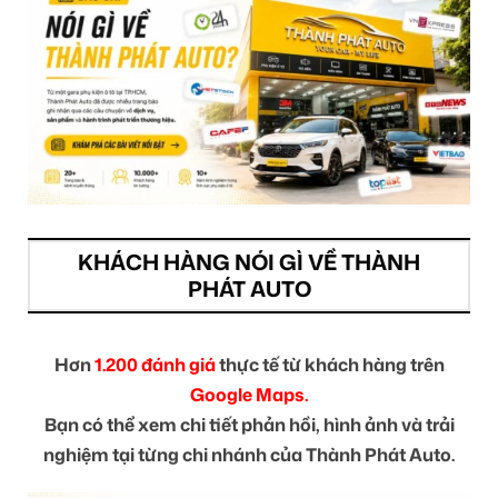
KHÁCH HÀNG NÓI GÌ VỀ THÀNH
PHÁT AUTO
Hơn
1.200 đánh giá
thực tế từ khách hàng trên
Google Maps.
Bạn có thể xem chi tiết phản hồi, hình ảnh và trải
nghiệm tại từng chi nhánh của Thành Phát Auto.