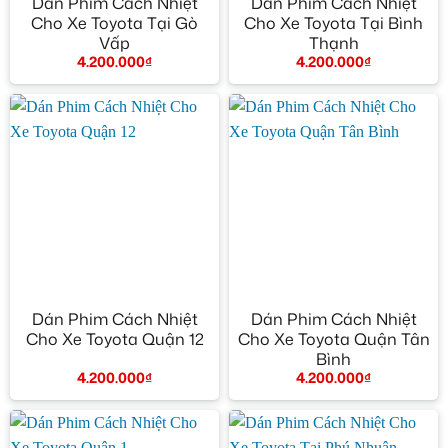
Dán Phim Cách Nhiệt
Dán Phim Cách Nhiệt
Cho Xe Toyota Tại Gò
Cho Xe Toyota Tại Bình
Vấp
Thạnh
4.200.000
₫
4.200.000
₫
Dán Phim Cách Nhiệt
Dán Phim Cách Nhiệt
Cho Xe Toyota Quận 12
Cho Xe Toyota Quận Tân
Bình
4.200.000
₫
4.200.000
₫