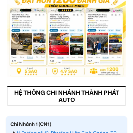
HỆ THỐNG CHI NHÁNH THÀNH PHÁT
AUTO
Chi Nhánh 1 (CN1)