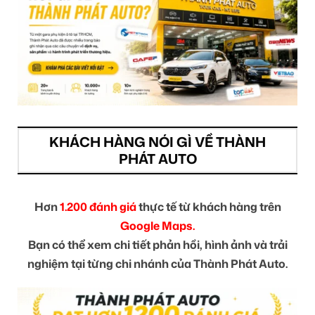
KHÁCH HÀNG NÓI GÌ VỀ THÀNH
PHÁT AUTO
Hơn
1.200 đánh giá
thực tế từ khách hàng trên
Google Maps.
Bạn có thể xem chi tiết phản hồi, hình ảnh và trải
nghiệm tại từng chi nhánh của Thành Phát Auto.