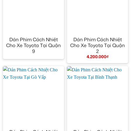
Dán Phim Cách Nhiệt
Dán Phim Cách Nhiệt
Cho Xe Toyota Tại Quận
Cho Xe Toyota Tại Quận
9
2
4.200.000
₫