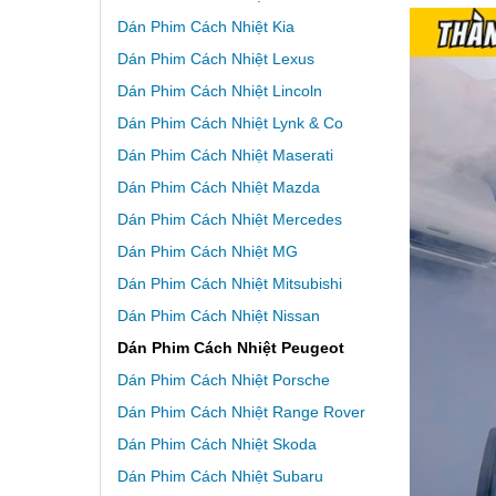
Dán Phim Cách Nhiệt Kia
Dán Phim Cách Nhiệt Lexus
Dán Phim Cách Nhiệt Lincoln
Dán Phim Cách Nhiệt Lynk & Co
Dán Phim Cách Nhiệt Maserati
Dán Phim Cách Nhiệt Mazda
Dán Phim Cách Nhiệt Mercedes
Dán Phim Cách Nhiệt MG
Dán Phim Cách Nhiệt Mitsubishi
Dán Phim Cách Nhiệt Nissan
Dán Phim Cách Nhiệt Peugeot
Dán Phim Cách Nhiệt Porsche
Dán Phim Cách Nhiệt Range Rover
Dán Phim Cách Nhiệt Skoda
Dán Phim Cách Nhiệt Subaru