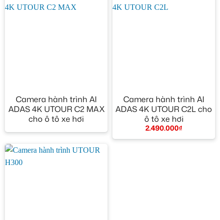
Camera hành trình AI
Camera hành trình AI
ADAS 4K UTOUR C2 MAX
ADAS 4K UTOUR C2L cho
cho ô tô xe hơi
ô tô xe hơi
2.490.000
₫