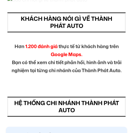
KHÁCH HÀNG NÓI GÌ VỀ THÀNH
PHÁT AUTO
Hơn
1.200 đánh giá
thực tế từ khách hàng trên
Google Maps.
Bạn có thể xem chi tiết phản hồi, hình ảnh và trải
nghiệm tại từng chi nhánh của Thành Phát Auto.
HỆ THỐNG CHI NHÁNH THÀNH PHÁT
AUTO