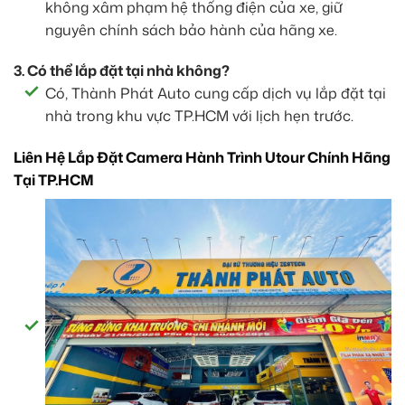
không xâm phạm hệ thống điện của xe, giữ
nguyên chính sách bảo hành của hãng xe.
3. Có thể lắp đặt tại nhà không?
Có, Thành Phát Auto cung cấp dịch vụ lắp đặt tại
nhà trong khu vực TP.HCM với lịch hẹn trước.
Liên Hệ Lắp Đặt Camera Hành Trình Utour Chính Hãng
Tại TP.HCM