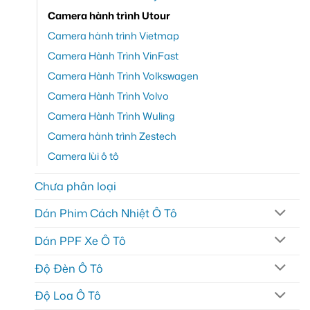
Camera hành trình Utour
Camera hành trình Vietmap
Camera Hành Trình VinFast
Camera Hành Trình Volkswagen
Camera Hành Trình Volvo
Camera Hành Trình Wuling
Camera hành trình Zestech
Camera lùi ô tô
Chưa phân loại
Dán Phim Cách Nhiệt Ô Tô
Dán PPF Xe Ô Tô
Độ Đèn Ô Tô
Độ Loa Ô Tô