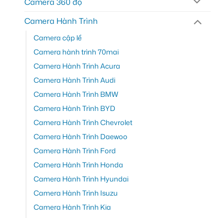
Camera 360 độ
Camera Hành Trình
Camera cập lề
Camera hành trình 70mai
Camera Hành Trình Acura
Camera Hành Trình Audi
Camera Hành Trình BMW
Camera Hành Trình BYD
Camera Hành Trình Chevrolet
Camera Hành Trình Daewoo
Camera Hành Trình Ford
Camera Hành Trình Honda
Camera Hành Trình Hyundai
Camera Hành Trình Isuzu
Camera Hành Trình Kia