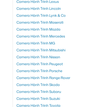
Camera Hành Trình Lexus
Camera Hành Trình Lincoln
Camera Hành Trình Lynk & Co
Camera Hành Trình Maserati
Camera Hành Trình Mazda
Camera Hành Trình Mercedes
Camera Hành Trình MG
Camera Hành Trình Mitsubishi
Camera Hành Trình Nissan
Camera Hành Trình Peugeot
Camera Hành Trình Porsche
Camera Hành Trình Range Rover
Camera Hành Trình Skoda
Camera Hành Trình Subaru
Camera Hành Trình Suzuki
Camera Hành Trình Toyota