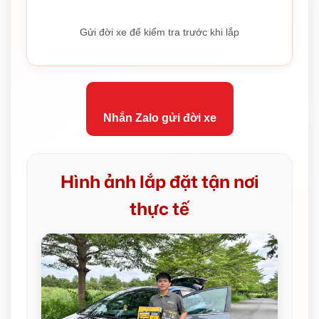
Gửi đời xe để kiểm tra trước khi lắp
Nhắn Zalo gửi đời xe
Hình ảnh lắp đặt tận nơi
thực tế