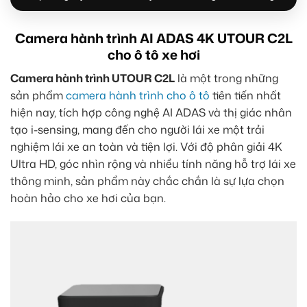
Camera hành trình AI ADAS 4K UTOUR C2L
cho ô tô xe hơi
Camera hành trình UTOUR C2L
là một trong những
sản phẩm
camera hành trình cho ô tô
tiên tiến nhất
hiện nay, tích hợp công nghệ AI ADAS và thị giác nhân
tạo i-sensing, mang đến cho người lái xe một trải
nghiệm lái xe an toàn và tiện lợi. Với độ phân giải 4K
Ultra HD, góc nhìn rộng và nhiều tính năng hỗ trợ lái xe
thông minh, sản phẩm này chắc chắn là sự lựa chọn
hoàn hảo cho xe hơi của bạn.