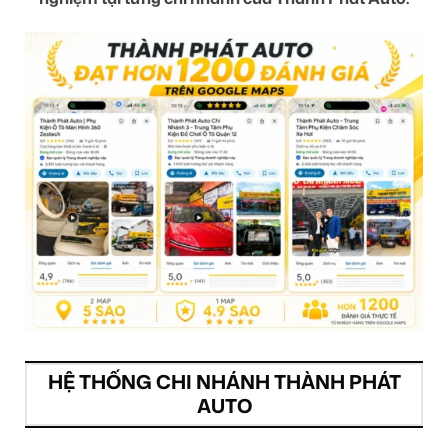
HỆ THỐNG CHI NHÁNH THÀNH PHÁT
AUTO