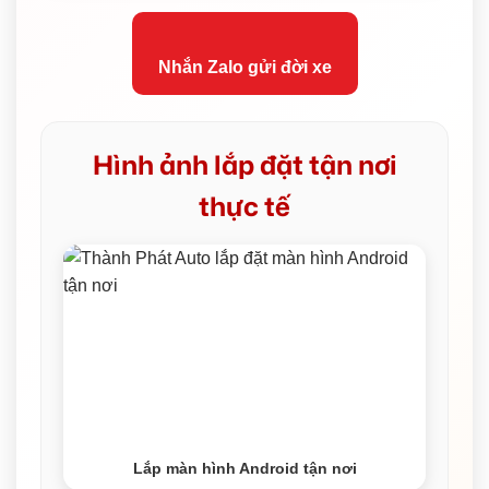
Nhắn Zalo gửi đời xe
Hình ảnh lắp đặt tận nơi
thực tế
Lắp màn hình Android tận nơi