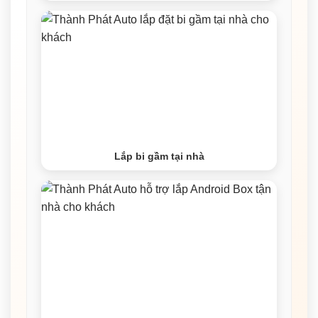
Lắp bi gầm tại nhà