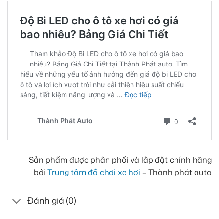
Sản phẩm được phân phối và lắp đặt chính hãng
bởi
Trung tâm đồ chơi xe hơi
– Thành phát auto
Đánh giá (0)