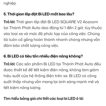
nghiệp.
5.
Thời gian lắp đặt Bi LED mất bao lâu?
Trả lời:
Thời gian lắp đặt Bi LED SQUARE V2 Aozoom
tại Thành Phát Auto dao động từ 1 đến 2 giờ, tùy thuộc
vào loại xe và mức độ phức tạp của công việc. Chúng
tôi luôn cố gắng hoàn thành nhanh chóng nhưng vẫn
đảm bảo chất lượng công việc.
6.
Bi LED có tiêu tốn nhiều điện năng không?
Trả lời:
Các sản phẩm Bi LED tại Thành Phát Auto đều
được thiết kế để tiết kiệm điện năng, không làm giảm
hiệu suất của hệ thống điện trên xe. Bi LED có công
suất thấp nhưng vẫn mang lại ánh sáng mạnh mẽ và
tiết kiệm năng lượng.
Tìm hiểu bảng giá chi tiết các loại bi LED ô tô: