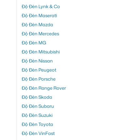
Độ Đèn Lynk & Co
Độ Đèn Maserati
Độ Đèn Mazda
Độ Đèn Mercedes
Độ Đèn MG
Độ Đèn Mitsubishi
Độ Đèn Nissan
Độ Đèn Peugeot
Độ Đèn Porsche
Độ Đèn Range Rover
Độ Đèn Skoda
Độ Đèn Subaru
Độ Đèn Suzuki
Độ Đèn Toyota
Độ Đèn VinFast