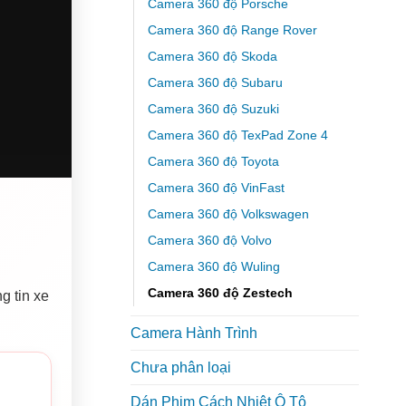
Camera 360 độ Porsche
Camera 360 độ Range Rover
Camera 360 độ Skoda
Camera 360 độ Subaru
Camera 360 độ Suzuki
Camera 360 độ TexPad Zone 4
Camera 360 độ Toyota
Camera 360 độ VinFast
Camera 360 độ Volkswagen
Camera 360 độ Volvo
Camera 360 độ Wuling
Camera 360 độ Zestech
g tin xe
Camera Hành Trình
Chưa phân loại
Dán Phim Cách Nhiệt Ô Tô