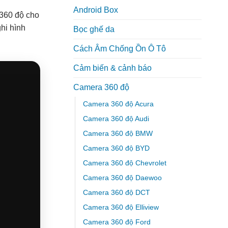
Android Box
 360 độ cho
hi hình
Bọc ghế da
Cách Âm Chống Ồn Ô Tô
Cảm biến & cảnh báo
Camera 360 độ
Camera 360 độ Acura
Camera 360 độ Audi
Camera 360 độ BMW
Camera 360 độ BYD
Camera 360 độ Chevrolet
Camera 360 độ Daewoo
Camera 360 độ DCT
Camera 360 độ Elliview
Camera 360 độ Ford