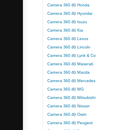
Camera 360 độ Honda
Camera 360 độ Hyundai
Camera 360 độ Isuzu
Camera 360 độ Kia
Camera 360 độ Lexus
Camera 360 độ Lincoln
Camera 360 độ Lynk & Co
Camera 360 độ Maserati
Camera 360 độ Mazda
Camera 360 độ Mercedes
Camera 360 độ MG
Camera 360 độ Mitsubishi
Camera 360 độ Nissan
Camera 360 độ Owin
Camera 360 độ Peugeot