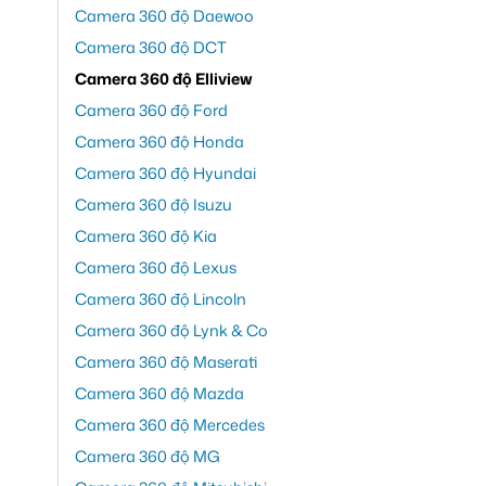
Camera 360 độ Daewoo
Camera 360 độ DCT
Camera 360 độ Elliview
Camera 360 độ Ford
Camera 360 độ Honda
Camera 360 độ Hyundai
Camera 360 độ Isuzu
Camera 360 độ Kia
Camera 360 độ Lexus
Camera 360 độ Lincoln
Camera 360 độ Lynk & Co
Camera 360 độ Maserati
Camera 360 độ Mazda
Camera 360 độ Mercedes
Camera 360 độ MG