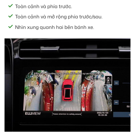
Toàn cảnh và phía trước.
Toàn cảnh và mở rộng phía trước/sau.
Nhìn xung quanh hai bên bánh xe.