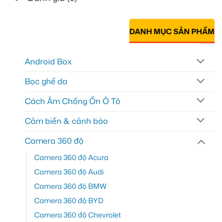
DANH MỤC SẢN PHẨM
Android Box
Bọc ghế da
Cách Âm Chống Ồn Ô Tô
Cảm biến & cảnh báo
Camera 360 độ
Camera 360 độ Acura
Camera 360 độ Audi
Camera 360 độ BMW
Camera 360 độ BYD
Camera 360 độ Chevrolet