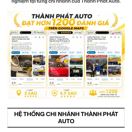
nghiệm tại từng chi nhánh của Thành Phát Auto.
HỆ THỐNG CHI NHÁNH THÀNH PHÁT
AUTO