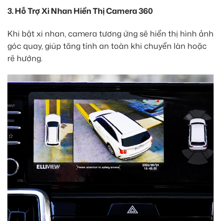
3. Hỗ Trợ Xi Nhan Hiển Thị Camera 360
Khi bật xi nhan, camera tương ứng sẽ hiển thị hình ảnh
góc quay, giúp tăng tính an toàn khi chuyển làn hoặc
rẽ hướng.