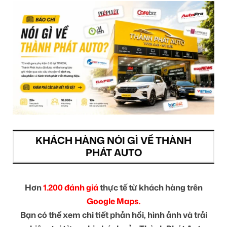
KHÁCH HÀNG NÓI GÌ VỀ THÀNH
PHÁT AUTO
Hơn
1.200 đánh giá
thực tế từ khách hàng trên
Google Maps.
Bạn có thể xem chi tiết phản hồi, hình ảnh và trải