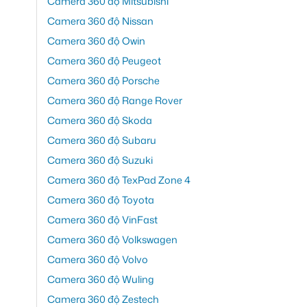
Camera 360 độ Mitsubishi
Camera 360 độ Nissan
Camera 360 độ Owin
Camera 360 độ Peugeot
Camera 360 độ Porsche
Camera 360 độ Range Rover
Camera 360 độ Skoda
Camera 360 độ Subaru
Camera 360 độ Suzuki
Camera 360 độ TexPad Zone 4
Camera 360 độ Toyota
Camera 360 độ VinFast
Camera 360 độ Volkswagen
Camera 360 độ Volvo
Camera 360 độ Wuling
Camera 360 độ Zestech