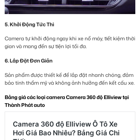
5. Khởi Động Tức Thì
Camera tự khởi động ngay khi xe nổ máy, tiết kiệm thời
gian và mang đến sự tiện lợi tối đa.
6. Lắp Đặt Đơn Giản
Sản phẩm được thiết kế để lắp đặt nhanh chóng, đảm
bảo tính thẩm mỹ và không ảnh hưởng đến kết cấu xe.
Bảng giá các loại camera Camera 360 độ Elliview tại
Thành Phát auto