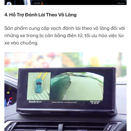
4. Hỗ Trợ Đánh Lái Theo Vô Lăng
Sản phẩm cung cấp vạch đánh lái theo vô lăng đối với
những xe trang bị cân bằng điện tử, tối ưu hóa việc lùi
xe vào chuồng.