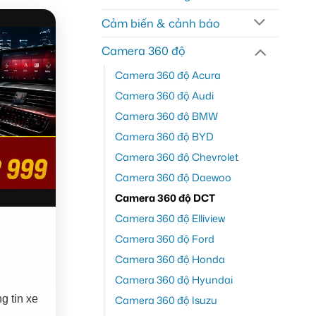
Cảm biến & cảnh báo
Camera 360 độ
Camera 360 độ Acura
Camera 360 độ Audi
Camera 360 độ BMW
Camera 360 độ BYD
Camera 360 độ Chevrolet
Camera 360 độ Daewoo
Camera 360 độ DCT
Camera 360 độ Elliview
Camera 360 độ Ford
Camera 360 độ Honda
Camera 360 độ Hyundai
Camera 360 độ Isuzu
g tin xe