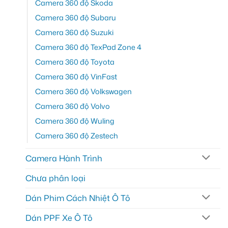
Camera 360 độ Skoda
Camera 360 độ Subaru
Camera 360 độ Suzuki
Camera 360 độ TexPad Zone 4
Camera 360 độ Toyota
Camera 360 độ VinFast
Camera 360 độ Volkswagen
Camera 360 độ Volvo
Camera 360 độ Wuling
Camera 360 độ Zestech
Camera Hành Trình
Chưa phân loại
Dán Phim Cách Nhiệt Ô Tô
Dán PPF Xe Ô Tô