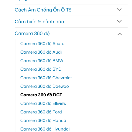
Cách Âm Chống Ồn Ô Tô
Cảm biến & cảnh báo
Camera 360 độ
Camera 360 độ Acura
Camera 360 độ Audi
Camera 360 độ BMW
Camera 360 độ BYD
Camera 360 độ Chevrolet
Camera 360 độ Daewoo
Camera 360 độ DCT
Camera 360 độ Elliview
Camera 360 độ Ford
Camera 360 độ Honda
Camera 360 độ Hyundai