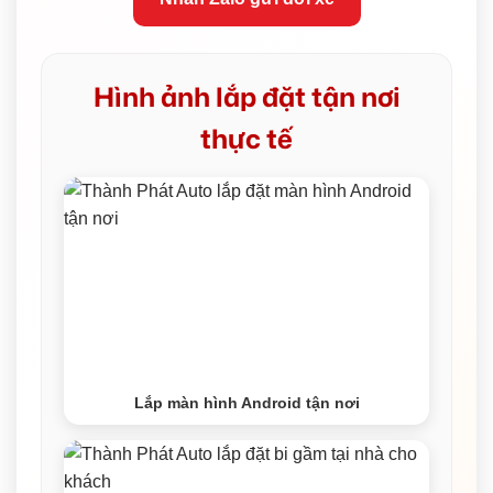
Hình ảnh lắp đặt tận nơi
thực tế
Lắp màn hình Android tận nơi