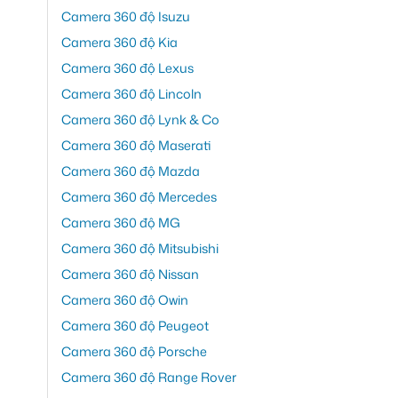
Camera 360 độ Isuzu
Camera 360 độ Kia
Camera 360 độ Lexus
Camera 360 độ Lincoln
Camera 360 độ Lynk & Co
Camera 360 độ Maserati
Camera 360 độ Mazda
Camera 360 độ Mercedes
Camera 360 độ MG
Camera 360 độ Mitsubishi
Camera 360 độ Nissan
Camera 360 độ Owin
Camera 360 độ Peugeot
Camera 360 độ Porsche
Camera 360 độ Range Rover