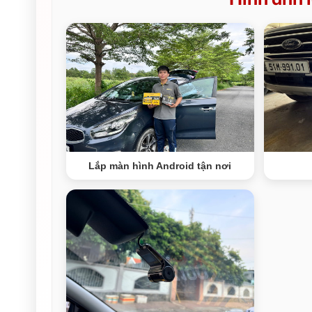
Lắp màn hình Android tận nơi