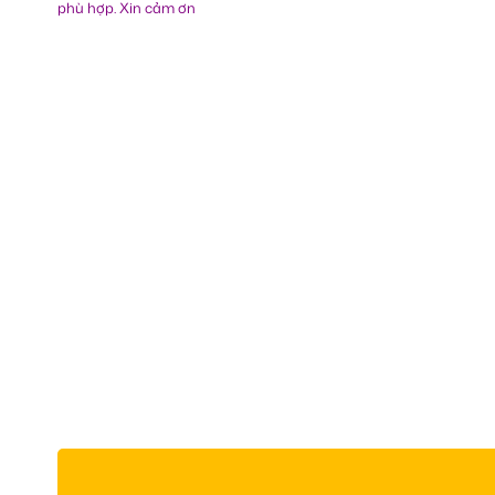
phù hợp. Xin cảm ơn