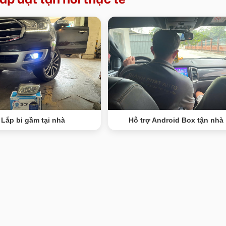
Lắp bi gầm tại nhà
Hỗ trợ Android Box tận nhà