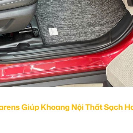
arens Giúp Khoang Nội Thất Sạch H