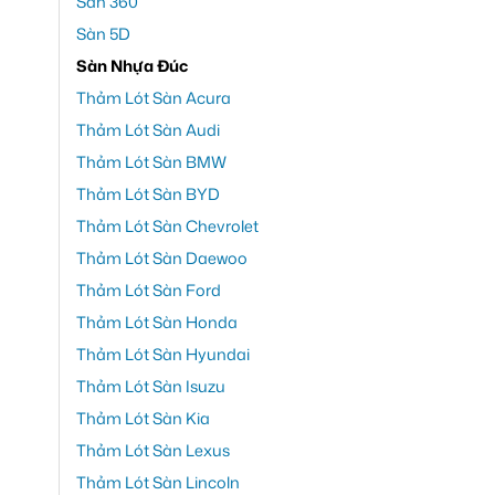
Sàn 360
Sàn 5D
Sàn Nhựa Đúc
Thảm Lót Sàn Acura
Thảm Lót Sàn Audi
Thảm Lót Sàn BMW
Thảm Lót Sàn BYD
Thảm Lót Sàn Chevrolet
Thảm Lót Sàn Daewoo
Thảm Lót Sàn Ford
Thảm Lót Sàn Honda
Thảm Lót Sàn Hyundai
Thảm Lót Sàn Isuzu
Thảm Lót Sàn Kia
Thảm Lót Sàn Lexus
Thảm Lót Sàn Lincoln