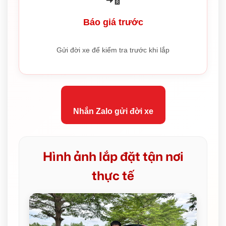
Báo giá trước
Gửi đời xe để kiểm tra trước khi lắp
Nhắn Zalo gửi đời xe
Hình ảnh lắp đặt tận nơi
thực tế