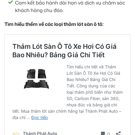
Cam kết bảo hành dài hạn và dịch vụ chăm sóc
khách hàng chu đáo.
Tìm hiểu thểm về các loại thảm lót sàn ô tô: