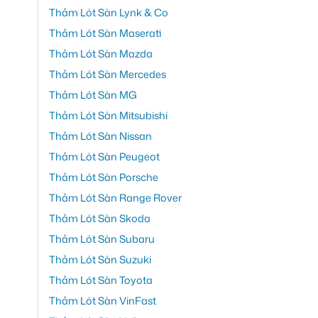
Thảm Lót Sàn Lynk & Co
Thảm Lót Sàn Maserati
Thảm Lót Sàn Mazda
Thảm Lót Sàn Mercedes
Thảm Lót Sàn MG
Thảm Lót Sàn Mitsubishi
Thảm Lót Sàn Nissan
Thảm Lót Sàn Peugeot
Thảm Lót Sàn Porsche
Thảm Lót Sàn Range Rover
Thảm Lót Sàn Skoda
Thảm Lót Sàn Subaru
Thảm Lót Sàn Suzuki
Thảm Lót Sàn Toyota
Thảm Lót Sàn VinFast