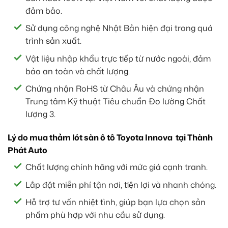
đảm bảo.
Sử dụng công nghệ Nhật Bản hiện đại trong quá
trình sản xuất.
Vật liệu nhập khẩu trực tiếp từ nước ngoài, đảm
bảo an toàn và chất lượng.
Chứng nhận RoHS từ Châu Âu và chứng nhận
Trung tâm Kỹ thuật Tiêu chuẩn Đo lường Chất
lượng 3.
Lý do mua thảm lót sàn ô tô Toyota Innova tại Thành
Phát Auto
Chất lượng chính hãng với mức giá cạnh tranh.
Lắp đặt miễn phí tận nơi, tiện lợi và nhanh chóng.
Hỗ trợ tư vấn nhiệt tình, giúp bạn lựa chọn sản
phẩm phù hợp với nhu cầu sử dụng.