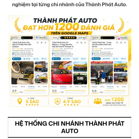
nghiệm tại từng chi nhánh của Thành Phát Auto.
HỆ THỐNG CHI NHÁNH THÀNH PHÁT
AUTO