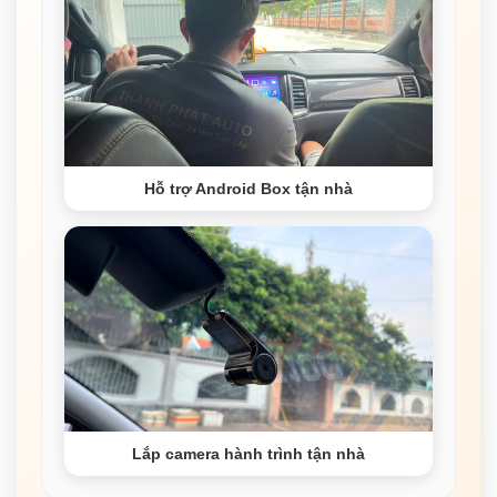
Hỗ trợ Android Box tận nhà
Lắp camera hành trình tận nhà