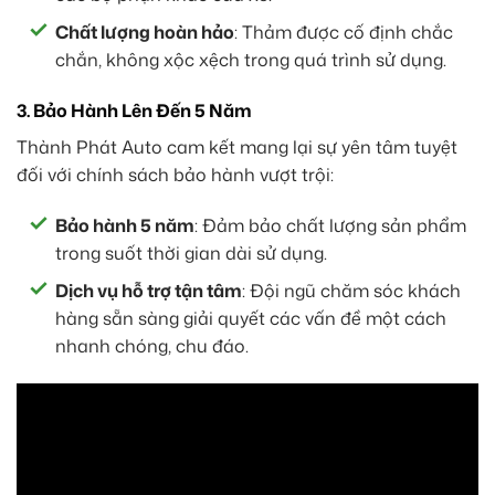
Chất lượng hoàn hảo
: Thảm được cố định chắc
chắn, không xộc xệch trong quá trình sử dụng.
3. Bảo Hành Lên Đến 5 Năm
Thành Phát Auto cam kết mang lại sự yên tâm tuyệt
đối với chính sách bảo hành vượt trội:
Bảo hành 5 năm
: Đảm bảo chất lượng sản phẩm
trong suốt thời gian dài sử dụng.
Dịch vụ hỗ trợ tận tâm
: Đội ngũ chăm sóc khách
hàng sẵn sàng giải quyết các vấn đề một cách
nhanh chóng, chu đáo.