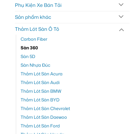
Phụ Kiện Xe Bán Tải
Sản phẩm khác
Thảm Lót Sàn Ô Tô
Carbon Fiber
Sàn 360
Sàn 5D
Sàn Nhựa Đúc
Thảm Lót Sàn Acura
Thảm Lót Sàn Audi
Thảm Lót Sàn BMW
Thảm Lót Sàn BYD
Thảm Lót Sàn Chevrolet
Thảm Lót Sàn Daewoo
Thảm Lót Sàn Ford