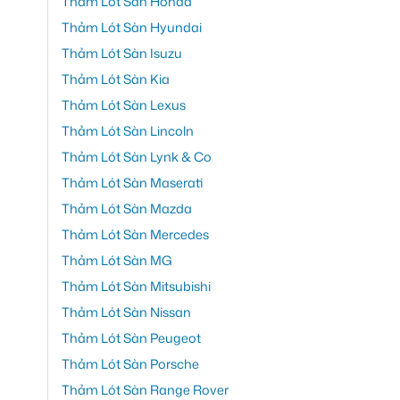
Thảm Lót Sàn Honda
Thảm Lót Sàn Hyundai
Thảm Lót Sàn Isuzu
Thảm Lót Sàn Kia
Thảm Lót Sàn Lexus
Thảm Lót Sàn Lincoln
Thảm Lót Sàn Lynk & Co
Thảm Lót Sàn Maserati
Thảm Lót Sàn Mazda
Thảm Lót Sàn Mercedes
Thảm Lót Sàn MG
Thảm Lót Sàn Mitsubishi
Thảm Lót Sàn Nissan
Thảm Lót Sàn Peugeot
Thảm Lót Sàn Porsche
Thảm Lót Sàn Range Rover