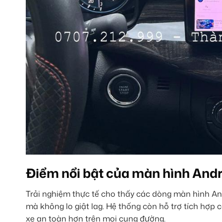
Điểm nổi bật của màn hình Andr
Trải nghiệm thực tế cho thấy các dòng màn hình An
mà không lo giật lag. Hệ thống còn hỗ trợ tích hợp
xe an toàn hơn trên mọi cung đường.