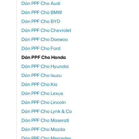
Dán PPF Cho Audi
Dán PPF Cho BMW
Dán PPF Cho BYD
Dán PPF Cho Chevrolet
Dán PPF Cho Daewoo
Dán PPF Cho Ford
Dán PPF Cho Honda
Dán PPF Cho Hyundai
Dán PPF Cho Isuzu
Dán PPF Cho Kia
Dán PPF Cho Lexus
Dán PPF Cho Lincoln
Dán PPF Cho Lynk & Co
Dán PPF Cho Maserati
Dán PPF Cho Mazda
Dán PPF Cho Mercedes