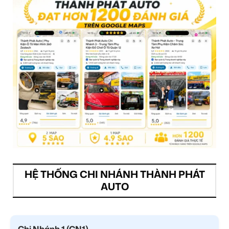
HỆ THỐNG CHI NHÁNH THÀNH PHÁT
AUTO
Chi Nhánh 1 (CN1)