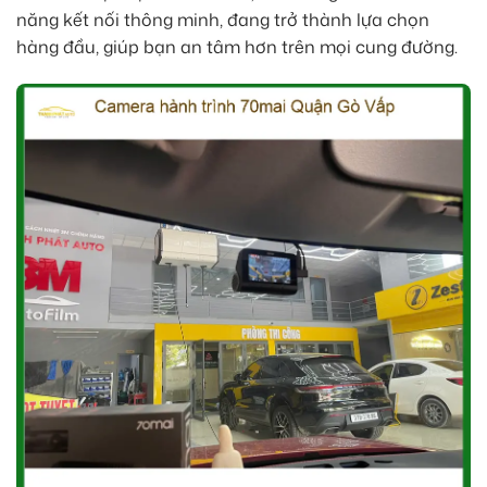
năng kết nối thông minh, đang trở thành lựa chọn
hàng đầu, giúp bạn an tâm hơn trên mọi cung đường.