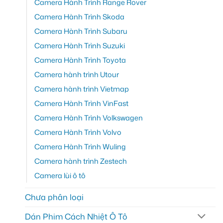
Camera Hành Trình Range Rover
Camera Hành Trình Skoda
Camera Hành Trình Subaru
Camera Hành Trình Suzuki
Camera Hành Trình Toyota
Camera hành trình Utour
Camera hành trình Vietmap
Camera Hành Trình VinFast
Camera Hành Trình Volkswagen
Camera Hành Trình Volvo
Camera Hành Trình Wuling
Camera hành trình Zestech
Camera lùi ô tô
Chưa phân loại
Dán Phim Cách Nhiệt Ô Tô