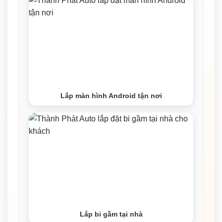
Lắp màn hình Android tận nơi
Lắp bi gầm tại nhà