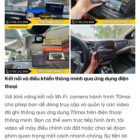
Kết nối và điều khiển thông minh qua ứng dụng điện
thoại
Với khả năng kết nối Wi-Fi, camera hành trình 70mai
cho phép bạn dễ dàng truy cập và quản lý các video
đã ghi thông qua ứng dụng 70mai trên điện thoại
thông minh. Bạn có thể xem trực tiếp hình ảnh, tải
video về máy, điều chỉnh cài đặt hoặc chia sẻ đoạn
phim quan trọng một cách nhanh chóng. Sự tiện lợi