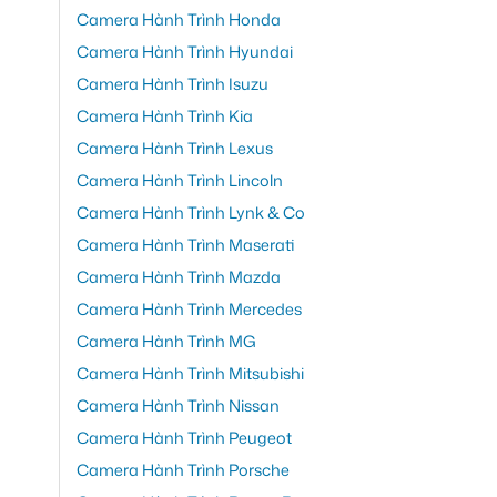
Camera Hành Trình Honda
Camera Hành Trình Hyundai
Camera Hành Trình Isuzu
Camera Hành Trình Kia
Camera Hành Trình Lexus
Camera Hành Trình Lincoln
Camera Hành Trình Lynk & Co
Camera Hành Trình Maserati
Camera Hành Trình Mazda
Camera Hành Trình Mercedes
Camera Hành Trình MG
Camera Hành Trình Mitsubishi
Camera Hành Trình Nissan
Camera Hành Trình Peugeot
Camera Hành Trình Porsche