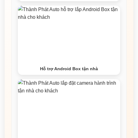
Hỗ trợ Android Box tận nhà