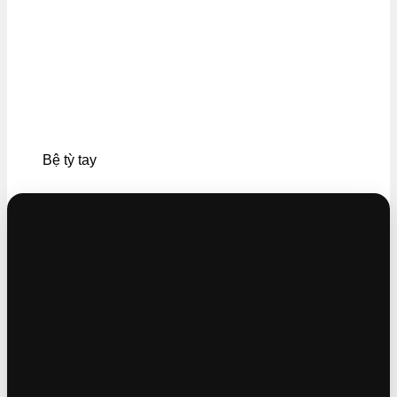
Bệ tỳ tay