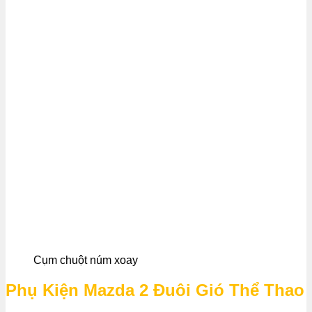
Cụm chuột núm xoay
Phụ Kiện Mazda 2 Đuôi Gió Thể Thao