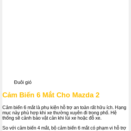
Đuôi gió
Cảm Biến 6 Mắt Cho Mazda 2
Cảm biến 6 mắt là phụ kiện hỗ trợ an toàn rất hữu ích. Hạng
mục này phù hợp khi xe thường xuyên đi trong phố. Hệ
thống sẽ cảnh báo vật cản khi lùi xe hoặc đỗ xe.
So với cảm biến 4 mắt, bộ cảm biến 6 mắt có phạm vi hỗ trợ