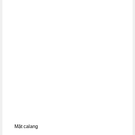
Mặt calang