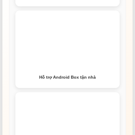
Hỗ trợ Android Box tận nhà