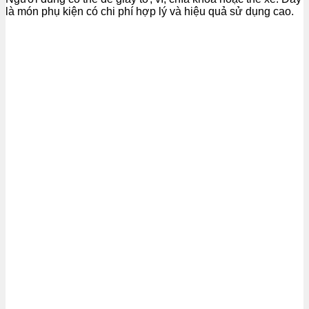
là món phụ kiện có chi phí hợp lý và hiệu quả sử dụng cao.