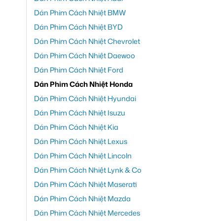
Dán Phim Cách Nhiệt BMW
Dán Phim Cách Nhiệt BYD
Dán Phim Cách Nhiệt Chevrolet
Dán Phim Cách Nhiệt Daewoo
Dán Phim Cách Nhiệt Ford
Dán Phim Cách Nhiệt Honda
Dán Phim Cách Nhiệt Hyundai
Dán Phim Cách Nhiệt Isuzu
Dán Phim Cách Nhiệt Kia
Dán Phim Cách Nhiệt Lexus
Dán Phim Cách Nhiệt Lincoln
Dán Phim Cách Nhiệt Lynk & Co
Dán Phim Cách Nhiệt Maserati
Dán Phim Cách Nhiệt Mazda
Dán Phim Cách Nhiệt Mercedes