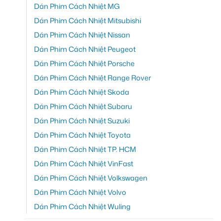
Dán Phim Cách Nhiệt MG
Dán Phim Cách Nhiệt Mitsubishi
Dán Phim Cách Nhiệt Nissan
Dán Phim Cách Nhiệt Peugeot
Dán Phim Cách Nhiệt Porsche
Dán Phim Cách Nhiệt Range Rover
Dán Phim Cách Nhiệt Skoda
Dán Phim Cách Nhiệt Subaru
Dán Phim Cách Nhiệt Suzuki
Dán Phim Cách Nhiệt Toyota
Dán Phim Cách Nhiệt TP. HCM
Dán Phim Cách Nhiệt VinFast
Dán Phim Cách Nhiệt Volkswagen
Dán Phim Cách Nhiệt Volvo
Dán Phim Cách Nhiệt Wuling