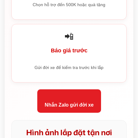
Chọn hỗ trợ đến 500K hoặc quà tặng
📲
Báo giá trước
Gửi đời xe để kiểm tra trước khi lắp
Nhắn Zalo gửi đời xe
Hình ảnh lắp đặt tận nơi