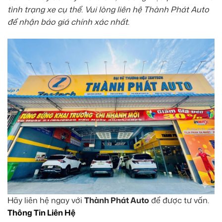
tình trạng xe cụ thể. Vui lòng liên hệ Thành Phát Auto
để nhận báo giá chính xác nhất.
Hãy liên hệ ngay với
Thành Phát Auto
để được tư vấn.
Thông Tin Liên Hệ