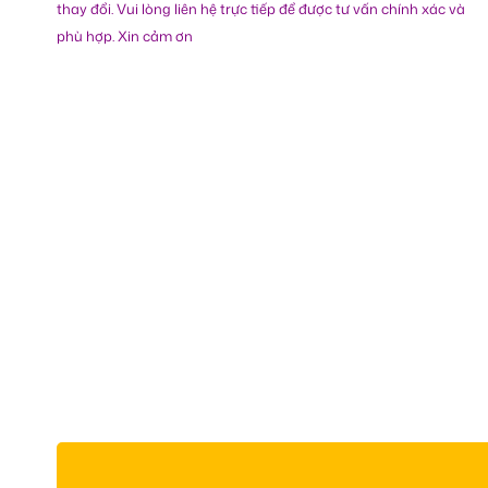
thay đổi. Vui lòng liên hệ trực tiếp để được tư vấn chính xác và
phù hợp. Xin cảm ơn