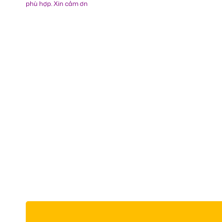
phù hợp. Xin cảm ơn