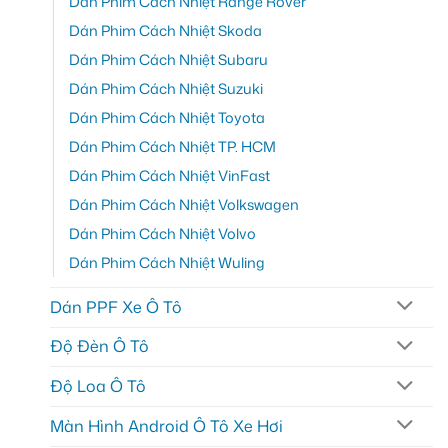
Dán Phim Cách Nhiệt Range Rover
Dán Phim Cách Nhiệt Skoda
Dán Phim Cách Nhiệt Subaru
Dán Phim Cách Nhiệt Suzuki
Dán Phim Cách Nhiệt Toyota
Dán Phim Cách Nhiệt TP. HCM
Dán Phim Cách Nhiệt VinFast
Dán Phim Cách Nhiệt Volkswagen
Dán Phim Cách Nhiệt Volvo
Dán Phim Cách Nhiệt Wuling
Dán PPF Xe Ô Tô
Độ Đèn Ô Tô
Độ Loa Ô Tô
Màn Hình Android Ô Tô Xe Hơi