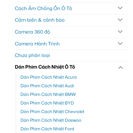
Cách Âm Chống Ồn Ô Tô
Cảm biến & cảnh báo
Camera 360 độ
Camera Hành Trình
Chưa phân loại
Dán Phim Cách Nhiệt Ô Tô
Dán Phim Cách Nhiệt Acura
Dán Phim Cách Nhiệt Audi
Dán Phim Cách Nhiệt BMW
Dán Phim Cách Nhiệt BYD
Dán Phim Cách Nhiệt Chevrolet
Dán Phim Cách Nhiệt Daewoo
Dán Phim Cách Nhiệt Ford