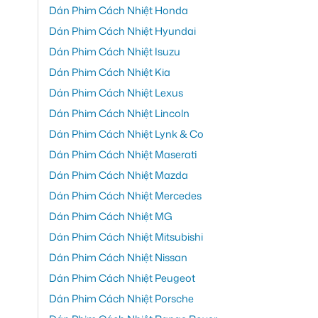
Dán Phim Cách Nhiệt Honda
Dán Phim Cách Nhiệt Hyundai
Dán Phim Cách Nhiệt Isuzu
Dán Phim Cách Nhiệt Kia
Dán Phim Cách Nhiệt Lexus
Dán Phim Cách Nhiệt Lincoln
Dán Phim Cách Nhiệt Lynk & Co
Dán Phim Cách Nhiệt Maserati
Dán Phim Cách Nhiệt Mazda
Dán Phim Cách Nhiệt Mercedes
Dán Phim Cách Nhiệt MG
Dán Phim Cách Nhiệt Mitsubishi
Dán Phim Cách Nhiệt Nissan
Dán Phim Cách Nhiệt Peugeot
Dán Phim Cách Nhiệt Porsche