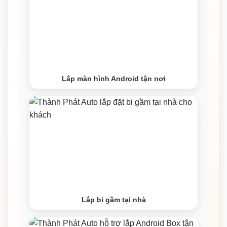
Lắp màn hình Android tận nơi
Lắp bi gầm tại nhà