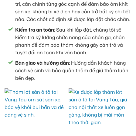
trí, căn chỉnh từng góc cạnh để đảm bảo ôm khít
sàn xe, không bị xê dịch hay cản trở bất kỳ chi tiết
nào. Các chốt cố định sẽ được lắp đặt chắc chắn.
Kiểm tra an toàn:
Sau khi lắp đặt, chúng tôi sẽ
kiểm tra kỹ lưỡng chức năng của chân ga, chân
phanh để đảm bảo thảm không gây cản trở và
tuyệt đối an toàn khi vận hành.
Bàn giao và hướng dẫn:
Hướng dẫn khách hàng
cách vệ sinh và bảo quản thảm để giữ thảm luôn
bền đẹp.