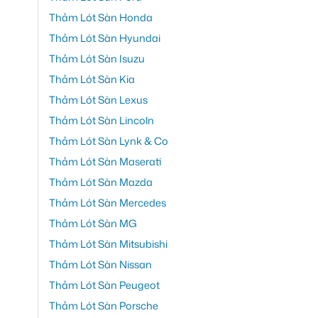
Thảm Lót Sàn Honda
Thảm Lót Sàn Hyundai
Thảm Lót Sàn Isuzu
Thảm Lót Sàn Kia
Thảm Lót Sàn Lexus
Thảm Lót Sàn Lincoln
Thảm Lót Sàn Lynk & Co
Thảm Lót Sàn Maserati
Thảm Lót Sàn Mazda
Thảm Lót Sàn Mercedes
Thảm Lót Sàn MG
Thảm Lót Sàn Mitsubishi
Thảm Lót Sàn Nissan
Thảm Lót Sàn Peugeot
Thảm Lót Sàn Porsche