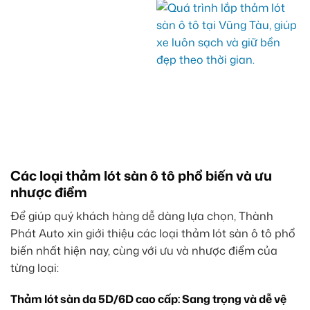
Các loại thảm lót sàn ô tô phổ biến và ưu
nhược điểm
Để giúp quý khách hàng dễ dàng lựa chọn, Thành
Phát Auto xin giới thiệu các loại thảm lót sàn ô tô phổ
biến nhất hiện nay, cùng với ưu và nhược điểm của
từng loại:
Thảm lót sàn da 5D/6D cao cấp: Sang trọng và dễ vệ