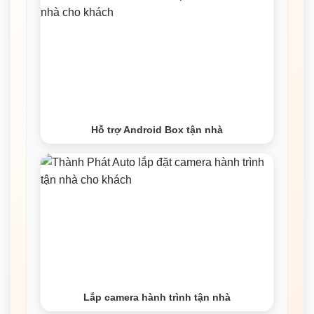
Hỗ trợ Android Box tận nhà
Lắp camera hành trình tận nhà