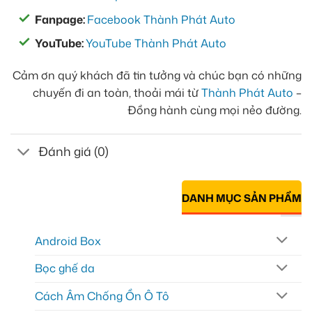
Fanpage:
Facebook Thành Phát Auto
YouTube:
YouTube Thành Phát Auto
Cảm ơn quý khách đã tin tưởng và chúc bạn có những
chuyến đi an toàn, thoải mái từ
Thành Phát Auto
–
Đồng hành cùng mọi nẻo đường.
Đánh giá (0)
DANH MỤC SẢN PHẨM
Android Box
Bọc ghế da
Cách Âm Chống Ồn Ô Tô