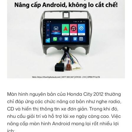
Màn hình nguyên bản của Honda City 2012 thường
chỉ đáp ứng các chức năng cơ bản như nghe radio,
CD và hiển thị thông tin xe đơn giản. Trong khi đó,
nhu cầu giải trí và hỗ trợ lái xe ngày càng cao. Việc
nâng cấp màn hình Android mang lại rất nhiều lợi
ích: