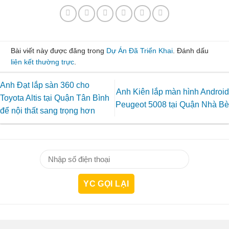
Bài viết này được đăng trong
Dự Án Đã Triển Khai
. Đánh dấu
liên kết thường trực
.
Anh Đạt lắp sàn 360 cho
Anh Kiên lắp màn hình Android
Toyota Altis tại Quận Tân Bình
Peugeot 5008 tại Quận Nhà Bè
để nội thất sang trọng hơn