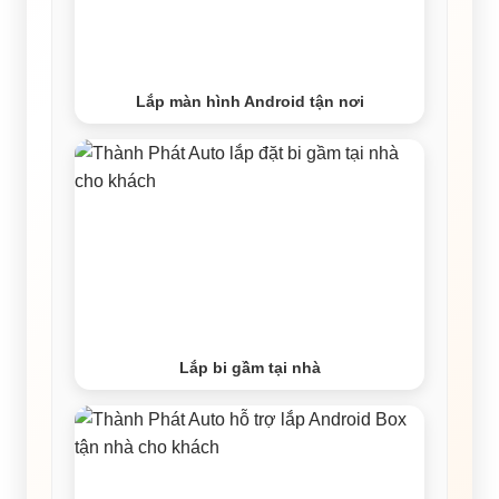
Lắp màn hình Android tận nơi
Lắp bi gầm tại nhà