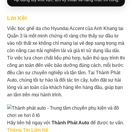
Lời Kết
Việc bọc ghế da cho Hyundai Accent của Anh Khang tại
Quận 3 là một minh chứng rõ ràng cho thấy sự đầu tư
vào nội thất xe không chỉ mang lại vẻ đẹp sang trọng mà
còn nâng cao trải nghiệm lái và giá trị sử dụng lâu dài.
Từ việc lựa chọn chất liệu phù hợp, tuân thủ quy trình thi
công an toàn đến việc bảo dưỡng đúng cách, mỗi bước
đều cần sự chuyên nghiệp và tận tâm. Tại Thành Phát
Auto, chúng tôi tự hào là đối tác tin cậy, luôn đặt sự hài
lòng và an toàn của khách hàng lên hàng đầu, giúp bạn
an tâm trên mọi hành trình.
Hãy liên hệ ngay với
Thành Phát Auto
để được tư vấn.
Thông Tin Liên Hệ