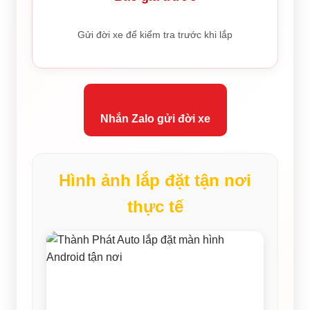
Gửi đời xe để kiểm tra trước khi lắp
Nhắn Zalo gửi đời xe
Hình ảnh lắp đặt tận nơi
thực tế