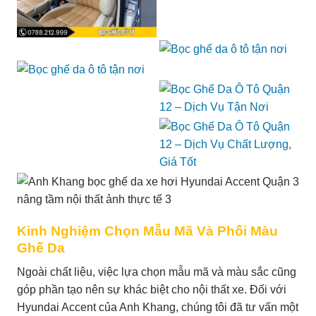
Kinh Nghiệm Chọn Mẫu Mã Và Phối Màu
Ghế Da
Ngoài chất liệu, việc lựa chọn mẫu mã và màu sắc cũng
góp phần tạo nên sự khác biệt cho nội thất xe. Đối với
Hyundai Accent của Anh Khang, chúng tôi đã tư vấn một