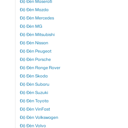
Độ Đèn Maserati
Độ Đèn Mazda
Độ Đèn Mercedes
Độ Đèn MG
Độ Đèn Mitsubishi
Độ Đèn Nissan
Độ Đèn Peugeot
Độ Đèn Porsche
Độ Đèn Range Rover
Độ Đèn Skoda
Độ Đèn Subaru
Độ Đèn Suzuki
Độ Đèn Toyota
Độ Đèn VinFast
Độ Đèn Volkswagen
Độ Đèn Volvo