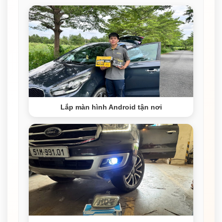
Lắp màn hình Android tận nơi