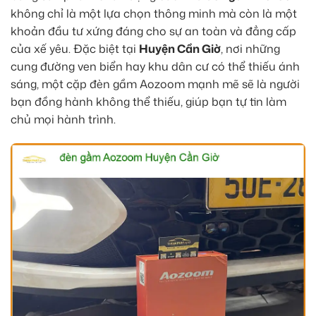
không chỉ là một lựa chọn thông minh mà còn là một
khoản đầu tư xứng đáng cho sự an toàn và đẳng cấp
của xế yêu. Đặc biệt tại
Huyện Cần Giờ
, nơi những
cung đường ven biển hay khu dân cư có thể thiếu ánh
sáng, một cặp đèn gầm Aozoom mạnh mẽ sẽ là người
bạn đồng hành không thể thiếu, giúp bạn tự tin làm
chủ mọi hành trình.