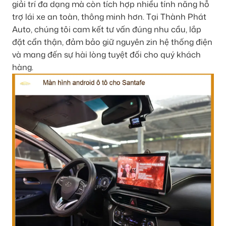
giải trí đa dạng mà còn tích hợp nhiều tính năng hỗ
trợ lái xe an toàn, thông minh hơn. Tại Thành Phát
Auto, chúng tôi cam kết tư vấn đúng nhu cầu, lắp
đặt cẩn thận, đảm bảo giữ nguyên zin hệ thống điện
và mang đến sự hài lòng tuyệt đối cho quý khách
hàng.