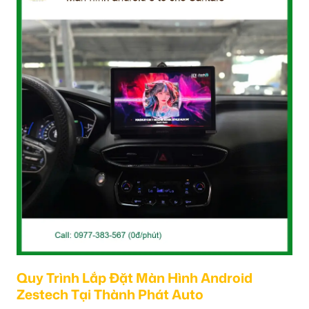
Quy Trình Lắp Đặt Màn Hình Android
Zestech Tại Thành Phát Auto