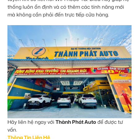
thống luôn ổn định và có thêm các tính năng mới
mà không cần phải đến trực tiếp cửa hàng.
Hãy liên hệ ngay với
Thành Phát Auto
để được tư
vấn.
Thông Tin Liên Hệ