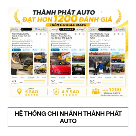
HỆ THỐNG CHI NHÁNH THÀNH PHÁT
AUTO