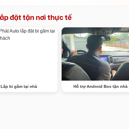
ắp đặt tận nơi thực tế
Lắp bi gầm tại nhà
Hỗ trợ Android Box tận nhà