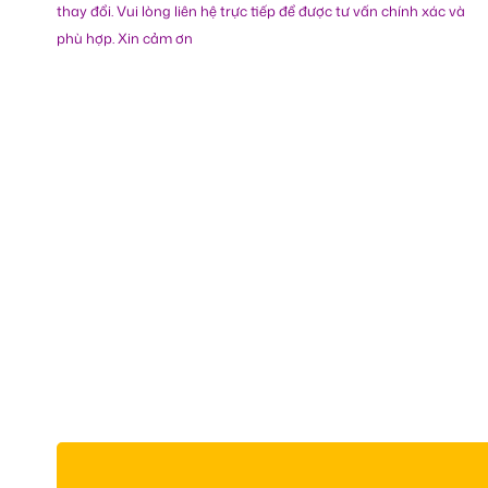
thay đổi. Vui lòng liên hệ trực tiếp để được tư vấn chính xác và
phù hợp. Xin cảm ơn