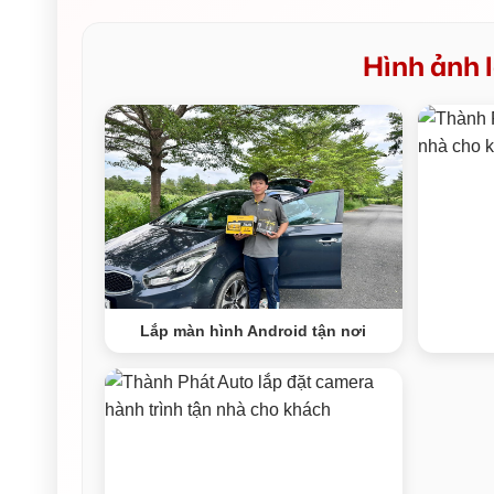
Hình ảnh l
Lắp màn hình Android tận nơi