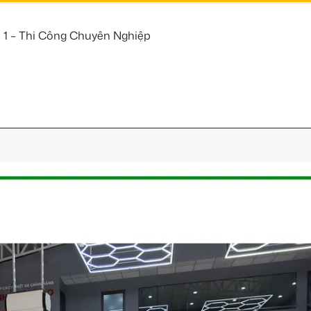
 1 – Thi Công Chuyên Nghiệp