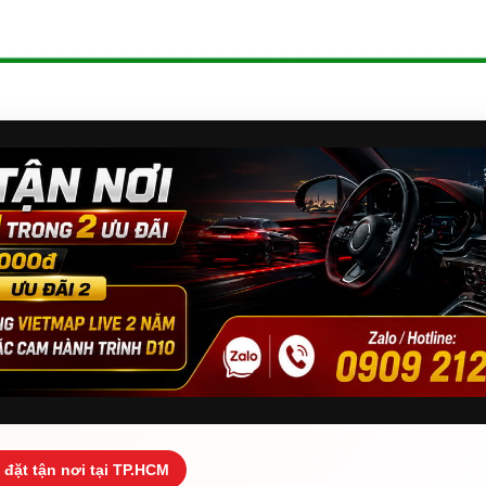
 đặt tận nơi tại TP.HCM