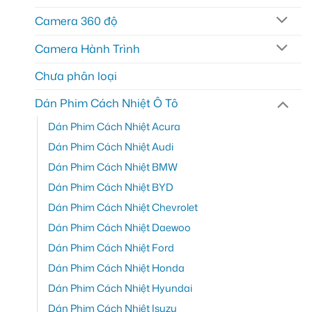
Camera 360 độ
Camera Hành Trình
Chưa phân loại
Dán Phim Cách Nhiệt Ô Tô
Dán Phim Cách Nhiệt Acura
Dán Phim Cách Nhiệt Audi
Dán Phim Cách Nhiệt BMW
Dán Phim Cách Nhiệt BYD
Dán Phim Cách Nhiệt Chevrolet
Dán Phim Cách Nhiệt Daewoo
Dán Phim Cách Nhiệt Ford
Dán Phim Cách Nhiệt Honda
Dán Phim Cách Nhiệt Hyundai
Dán Phim Cách Nhiệt Isuzu