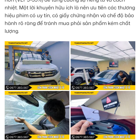
nhiệt. Một lời khuyên hữu ích là nên ưu tiên các thương
hiệu phim có uy tín, có giấy chứng nhận và chế độ bảo
hành rõ ràng để tránh mua phải sản phẩm kém chất
lượng.