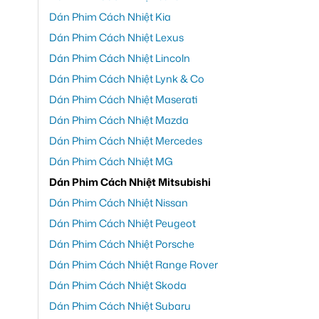
Dán Phim Cách Nhiệt Kia
Dán Phim Cách Nhiệt Lexus
Dán Phim Cách Nhiệt Lincoln
Dán Phim Cách Nhiệt Lynk & Co
Dán Phim Cách Nhiệt Maserati
Dán Phim Cách Nhiệt Mazda
Dán Phim Cách Nhiệt Mercedes
Dán Phim Cách Nhiệt MG
Dán Phim Cách Nhiệt Mitsubishi
Dán Phim Cách Nhiệt Nissan
Dán Phim Cách Nhiệt Peugeot
Dán Phim Cách Nhiệt Porsche
Dán Phim Cách Nhiệt Range Rover
Dán Phim Cách Nhiệt Skoda
Dán Phim Cách Nhiệt Subaru