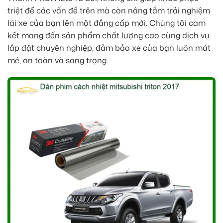
triệt để các vấn đề trên mà còn nâng tầm trải nghiệm
lái xe của bạn lên một đẳng cấp mới. Chúng tôi cam
kết mang đến sản phẩm chất lượng cao cùng dịch vụ
lắp đặt chuyên nghiệp, đảm bảo xe của bạn luôn mát
mẻ, an toàn và sang trọng.