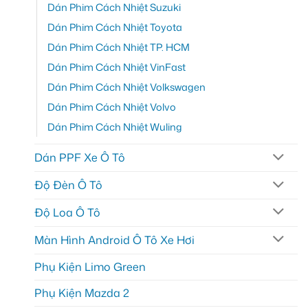
Dán Phim Cách Nhiệt Suzuki
Dán Phim Cách Nhiệt Toyota
Dán Phim Cách Nhiệt TP. HCM
Dán Phim Cách Nhiệt VinFast
Dán Phim Cách Nhiệt Volkswagen
Dán Phim Cách Nhiệt Volvo
Dán Phim Cách Nhiệt Wuling
Dán PPF Xe Ô Tô
Độ Đèn Ô Tô
Độ Loa Ô Tô
Màn Hình Android Ô Tô Xe Hơi
Phụ Kiện Limo Green
Phụ Kiện Mazda 2