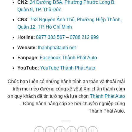
CN2:
24 Đường D5A, Phường Phước Long B,
Quận 9, TP. Thủ Đức
CN3:
753 Nguyễn Ảnh Thủ, Phường Hiệp Thành,
Quận 12, TP. Hồ Chí Minh
Hotline:
0977 383 567
–
0788 212 999
Website:
thanhphatauto.net
Fanpage:
Facebook Thành Phát Auto
YouTube:
YouTube Thành Phát Auto
Chúc bạn luôn có những hành trình an toàn và thoải mái
trên mọi nẻo đường cùng xế yêu! Xin chân thành cảm
ơn quý khách đã tin tưởng và lựa chọn
Thành Phát Auto
– Đồng hành nâng cấp xe hơi chuyên nghiệp cùng
Thành Phát Auto.