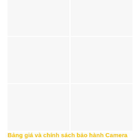
Bảng giá và chính sách bảo hành Camera