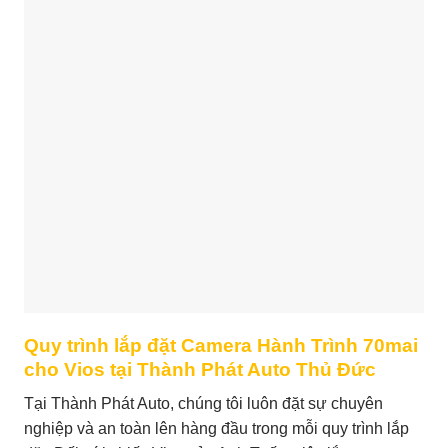
Quy trình lắp đặt Camera Hành Trình 70mai
cho Vios tại Thành Phát Auto Thủ Đức
Tại Thành Phát Auto, chúng tôi luôn đặt sự chuyên
nghiệp và an toàn lên hàng đầu trong mỗi quy trình lắp