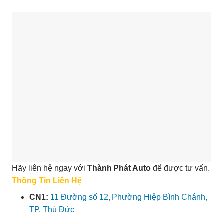
Hãy liên hệ ngay với
Thành Phát Auto
để được tư vấn.
Thông Tin Liên Hệ
CN1:
11 Đường số 12, Phường Hiệp Bình Chánh,
TP. Thủ Đức