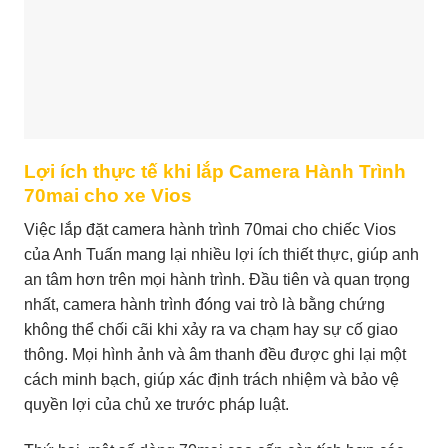
Lợi ích thực tế khi lắp Camera Hành Trình
70mai cho xe Vios
Việc lắp đặt camera hành trình 70mai cho chiếc Vios
của Anh Tuấn mang lại nhiều lợi ích thiết thực, giúp anh
an tâm hơn trên mọi hành trình. Đầu tiên và quan trọng
nhất, camera hành trình đóng vai trò là bằng chứng
không thể chối cãi khi xảy ra va chạm hay sự cố giao
thông. Mọi hình ảnh và âm thanh đều được ghi lại một
cách minh bạch, giúp xác định trách nhiệm và bảo vệ
quyền lợi của chủ xe trước pháp luật.