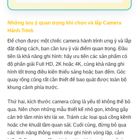
Những lưu ý quan trọng khi chọn và lắp Camera
Hành Trình
Để chọn được một chiếc camera hành trình ưng ý và lắp
đặt đúng cách, bạn cần lưu ý vài điểm quan trọng. Đầu
tiên là khả năng ghi hình: hãy ưu tiên các sản phẩm có
độ phân giải Full HD, 2K hoặc 4K, cùng khả năng ghi
hình tốt trong điều kiện thiếu sáng hoặc ban đêm. Góc
quay rộng cũng rất cần thiết để bao quát được toàn bộ
khung cảnh phía trước.
Thứ hai, kích thước camera cũng là yếu tố không thể bỏ
qua. Nên chọn những mẫu thiết kế nhỏ gọn, không gây
cản trở tầm nhìn khi lái xe. Tránh các loại quá cồng kềnh
hoặc che khuất tầm quan sát. Cuối cùng, đừng bỏ qua
các tính năng thông minh như ghi hình vòng lặp, cảm