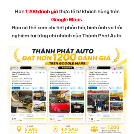
Hơn
1.200 đánh giá
thực tế từ khách hàng trên
Google Maps.
Bạn có thể xem chi tiết phản hồi, hình ảnh và trải
nghiệm tại từng chi nhánh của Thành Phát Auto.