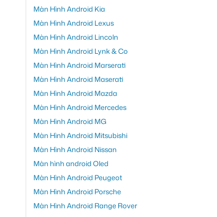
Màn Hình Android Kia
Màn Hình Android Lexus
Màn Hình Android Lincoln
Màn Hình Android Lynk & Co
Màn Hình Android Marserati
Màn Hình Android Maserati
Màn Hình Android Mazda
Màn Hình Android Mercedes
Màn Hình Android MG
Màn Hình Android Mitsubishi
Màn Hình Android Nissan
Màn hình android Oled
Màn Hình Android Peugeot
Màn Hình Android Porsche
Màn Hình Android Range Rover