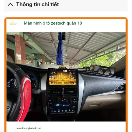
Thông tin chi tiết