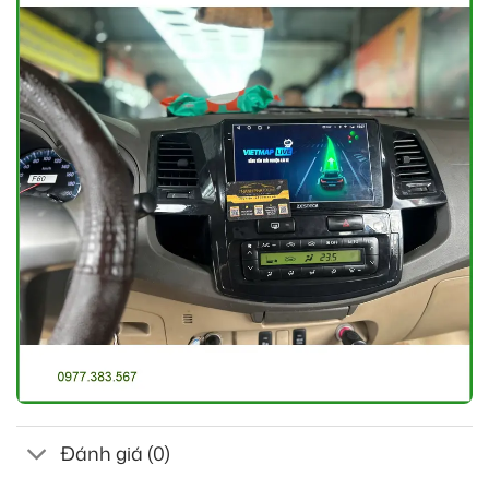
Đánh giá (0)