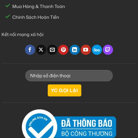
Mua Hàng & Thanh Toán
Chính Sách Hoàn Tiền
Kết nối mạng xã hội: