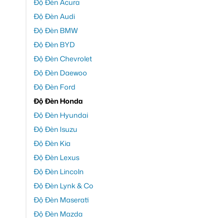
Độ Đèn Acura
Độ Đèn Audi
Độ Đèn BMW
Độ Đèn BYD
Độ Đèn Chevrolet
Độ Đèn Daewoo
Độ Đèn Ford
Độ Đèn Honda
Độ Đèn Hyundai
Độ Đèn Isuzu
Độ Đèn Kia
Độ Đèn Lexus
Độ Đèn Lincoln
Độ Đèn Lynk & Co
Độ Đèn Maserati
Độ Đèn Mazda