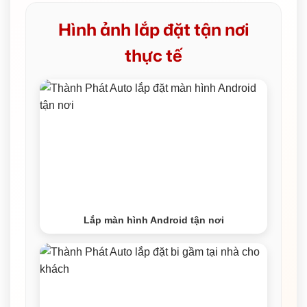
Hình ảnh lắp đặt tận nơi
thực tế
Lắp màn hình Android tận nơi