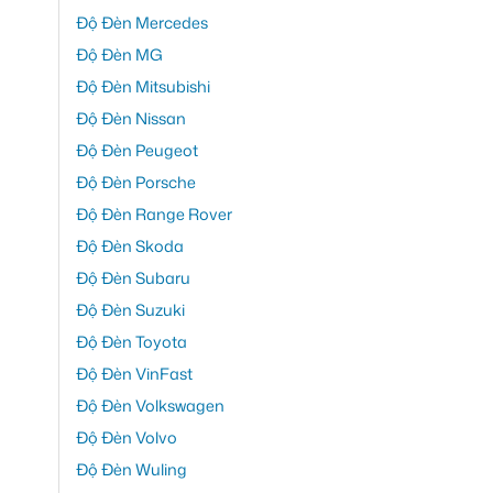
Độ Đèn Mercedes
Độ Đèn MG
Độ Đèn Mitsubishi
Độ Đèn Nissan
Độ Đèn Peugeot
Độ Đèn Porsche
Độ Đèn Range Rover
Độ Đèn Skoda
Độ Đèn Subaru
Độ Đèn Suzuki
Độ Đèn Toyota
Độ Đèn VinFast
Độ Đèn Volkswagen
Độ Đèn Volvo
Độ Đèn Wuling