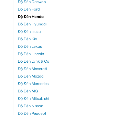
Độ Đèn Daewoo
Độ Đèn Ford
Độ Đèn Honda
Độ Đèn Hyundai
Độ Đèn Isuzu
Độ Đèn Kia
Độ Đèn Lexus
Độ Đèn Lincoln
Độ Đèn Lynk & Co
Độ Đèn Maserati
Độ Đèn Mazda
Độ Đèn Mercedes
Độ Đèn MG
Độ Đèn Mitsubishi
Độ Đèn Nissan
Độ Đèn Peugeot