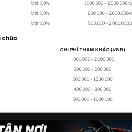
Mới 100%
1.000.000 – 2.500.000/
Mới 100%
800.000 – 2.000.000/
Mới 100%
500.000 – 2.000.000/
a chữa
CHI PHÍ THAM KHẢO (VNĐ)
1.000.000 – 2.000.000
300.000 – 500.000
500.000 – 1.500.000
400.000 – 800.000
500.000 – 1.000.000