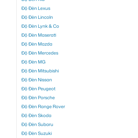
Độ Đèn Lexus
Độ Đèn Lincoln
Độ Đèn Lynk & Co
Độ Đèn Maserati
Độ Đèn Mazda
Độ Đèn Mercedes
Độ Đèn MG
Độ Đèn Mitsubishi
Độ Đèn Nissan
Độ Đèn Peugeot
Độ Đèn Porsche
Độ Đèn Range Rover
Độ Đèn Skoda
Độ Đèn Subaru
Độ Đèn Suzuki