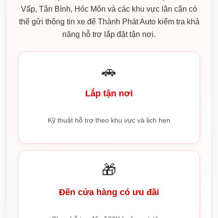
Vấp, Tân Bình, Hóc Môn và các khu vực lân cận có
thể gửi thông tin xe để Thành Phát Auto kiểm tra khả
năng hỗ trợ lắp đặt tận nơi.
🚗
Lắp tận nơi
Kỹ thuật hỗ trợ theo khu vực và lịch hẹn
🎁
Đến cửa hàng có ưu đãi