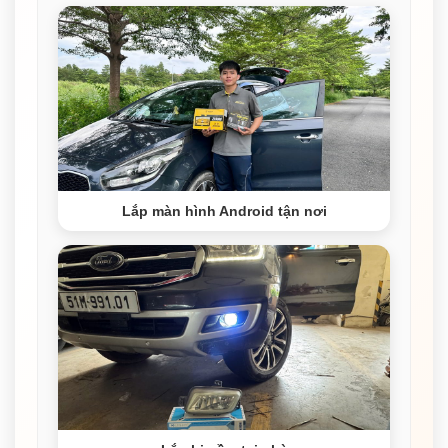
Lắp màn hình Android tận nơi