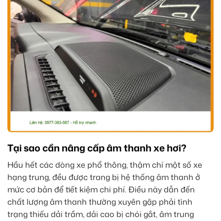
Tại sao cần nâng cấp âm thanh xe hơi?
Hầu hết các dòng xe phổ thông, thậm chí một số xe
hạng trung, đều được trang bị hệ thống âm thanh ở
mức cơ bản để tiết kiệm chi phí. Điều này dẫn đến
chất lượng âm thanh thường xuyên gặp phải tình
trạng thiếu dải trầm, dải cao bị chói gắt, âm trung