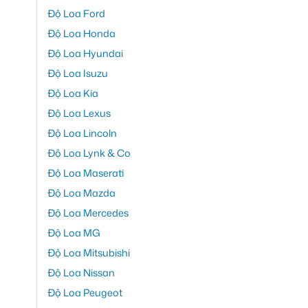
Độ Loa Ford
Độ Loa Honda
Độ Loa Hyundai
Độ Loa Isuzu
Độ Loa Kia
Độ Loa Lexus
Độ Loa Lincoln
Độ Loa Lynk & Co
Độ Loa Maserati
Độ Loa Mazda
Độ Loa Mercedes
Độ Loa MG
Độ Loa Mitsubishi
Độ Loa Nissan
Độ Loa Peugeot