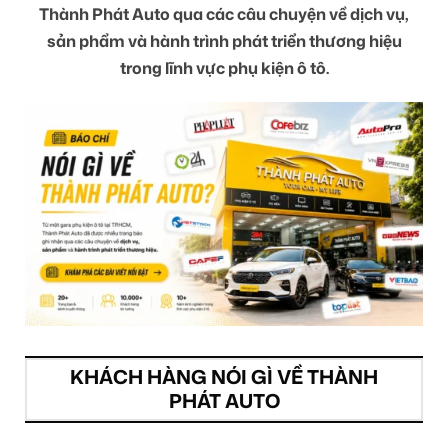
Thành Phát Auto qua các câu chuyện về dịch vụ,
sản phẩm và hành trình phát triển thương hiệu
trong lĩnh vực phụ kiện ô tô.
KHÁCH HÀNG NÓI GÌ VỀ THÀNH
PHÁT AUTO