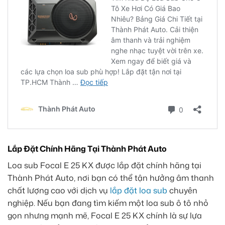
Lắp Đặt Chính Hãng Tại Thành Phát Auto
Loa sub Focal E 25 KX được lắp đặt chính hãng tại
Thành Phát Auto, nơi bạn có thể tận hưởng âm thanh
chất lượng cao với dịch vụ
lắp đặt loa sub
chuyên
nghiệp. Nếu bạn đang tìm kiếm một loa sub ô tô nhỏ
gọn nhưng mạnh mẽ, Focal E 25 KX chính là sự lựa