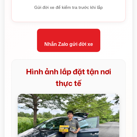
Gửi đời xe để kiểm tra trước khi lắp
Nhắn Zalo gửi đời xe
Hình ảnh lắp đặt tận nơi
thực tế