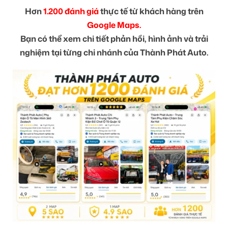
Hơn
1.200 đánh giá
thực tế từ khách hàng trên
Google Maps.
Bạn có thể xem chi tiết phản hồi, hình ảnh và trải
nghiệm tại từng chi nhánh của Thành Phát Auto.