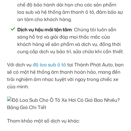
chế độ bảo hành dài hạn cho các sản phẩm
loa sub và hệ thống âm thanh ô tô, đảm bảo sự
an tâm cho khách hàng.
Dịch vụ hậu mãi tận tâm
: Chúng tôi luôn sẵn
sàng hỗ trợ và giải đáp mọi thắc mắc của
khách hàng về sản phẩm và dịch vụ, đồng thời
cung cấp dịch vụ bảo trì, sửa chữa khi cần thiết.
Với dịch vụ
độ loa sub ô tô
tại Thành Phát Auto, bạn
sẽ có một hệ thống âm thanh hoàn hảo, mang đến
trải nghiệm âm nhạc tuyệt vời ngay trong chiếc xe
của mình.
Tham khảo một số dịch vụ khác: