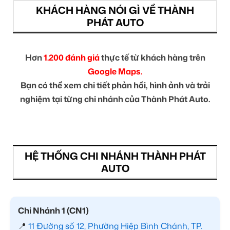
KHÁCH HÀNG NÓI GÌ VỀ THÀNH
PHÁT AUTO
Hơn
1.200 đánh giá
thực tế từ khách hàng trên
Google Maps.
Bạn có thể xem chi tiết phản hồi, hình ảnh và trải
nghiệm tại từng chi nhánh của Thành Phát Auto.
HỆ THỐNG CHI NHÁNH THÀNH PHÁT
AUTO
Chi Nhánh 1 (CN1)
📍
11 Đường số 12, Phường Hiệp Bình Chánh, TP.